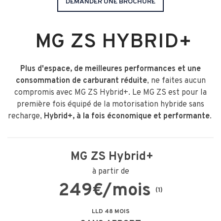
DEMANDER UNE BROCHURE
MG ZS HYBRID+
Plus d'espace, de meilleures performances et une
consommation de carburant réduite
, ne faites aucun
compromis avec MG ZS Hybrid+. Le MG ZS est pour la
première fois équipé de la motorisation hybride sans
recharge,
Hybrid+, à la fois économique et performante
.
MG ZS Hybrid+
à partir de
249€/mois
(1)
LLD 48 MOIS