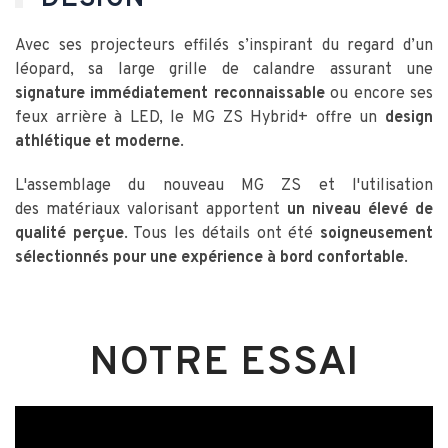
Avec ses projecteurs effilés s’inspirant du regard d’un
léopard, sa large grille de calandre assurant une
signature immédiatement reconnaissable
ou encore ses
feux arrière à LED, le MG ZS Hybrid+ offre un
design
athlétique et moderne
.
L'assemblage du nouveau MG ZS et l'utilisation
des matériaux valorisant apportent
un niveau élevé de
qualité perçue
. Tous les détails ont été
soigneusement
sélectionnés pour une expérience à bord confortable
.
NOTRE ESSAI