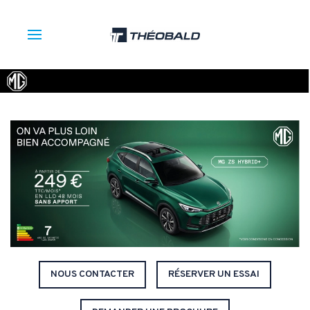
NOUS CONTACTER
RÉSERVER UN ESSAI