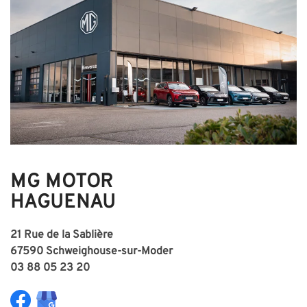
MG MOTOR
HAGUENAU
21 Rue de la Sablière
67590 Schweighouse-sur-Moder
03 88 05 23 20