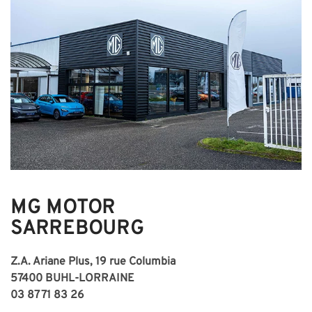
MG MOTOR
SARREBOURG
Z.A. Ariane Plus, 19 rue Columbia
57400 BUHL-LORRAINE
03 87 71 83 26