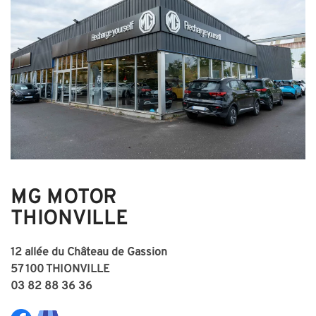
MG MOTOR
THIONVILLE
12 allée du Château de Gassion
57 100 THIONVILLE
03 82 88 36 36