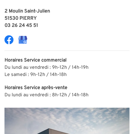
2 Moulin Saint-Julien
51530 PIERRY
03 26 24 45 51
Horaires
Service commercial
Du lundi au vendredi : 9h-12h / 14h-19h
Le samedi : 9h-12h / 14h-18h
Horaires
Service après-vente
Du lundi au vendredi : 8h-12h / 14h-18h