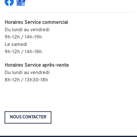
Horaires
Service commercial
Du lundi au vendredi
9h-12h / 14h-19h
Le samedi
9h-12h / 14h-18h
Horaires
Service après-vente
Du lundi au vendredi
8h-12h / 13h30-18h
NOUS CONTACTER