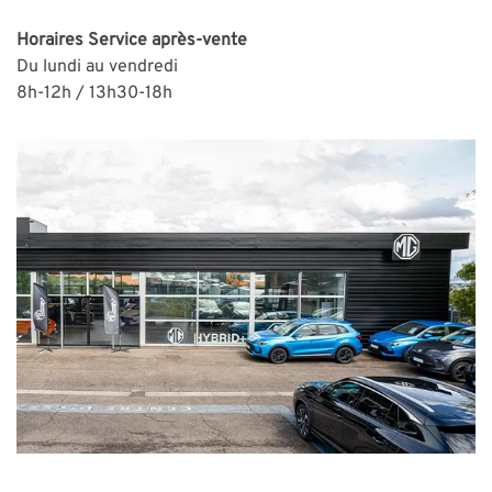
Horaires
Service après-vente
Du lundi au vendredi
8h-12h / 13h30-18h