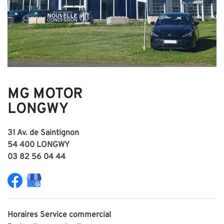
MG MOTOR
LONGWY
31 Av. de Saintignon
54 400 LONGWY
03 82 56 04 44
Horaires
Service commercial