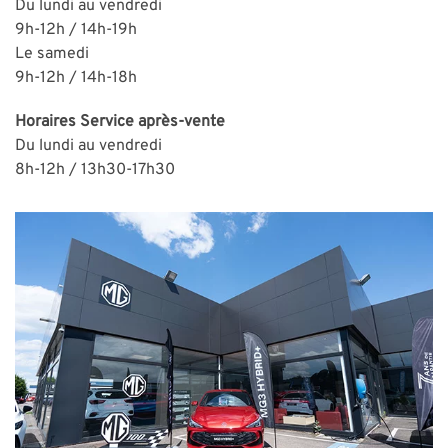
Du lundi au vendredi
9h-12h / 14h-19h
Le samedi
9h-12h / 14h-18h
Horaires
Service après-vente
Du lundi au vendredi
8h-12h / 13h30-17h30