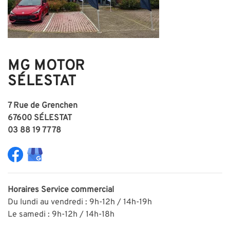
MG MOTOR
SÉLESTAT
7 Rue de Grenchen
67600 SÉLESTAT
03 88 19 77 78
Horaires
Service commercial
Du lundi au vendredi : 9h-12h / 14h-19h
Le samedi : 9h-12h / 14h-18h