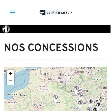
NOS CONCESSIONS
+
−