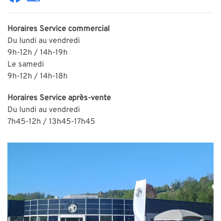
Horaires
Service commercial
Du lundi au vendredi
9h-12h / 14h-19h
Le samedi
9h-12h / 14h-18h
Horaires
Service après-vente
Du lundi au vendredi
7h45-12h / 13h45-17h45