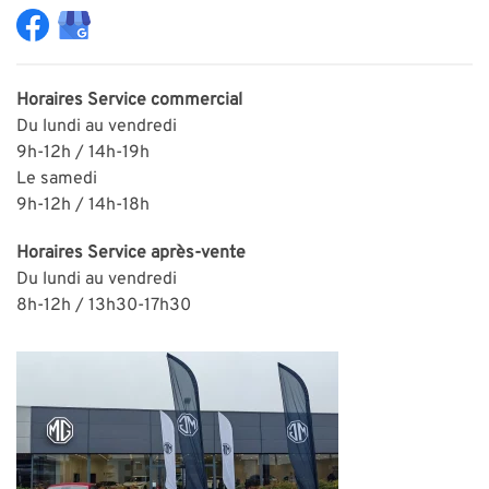
Horaires
Service commercial
Du lundi au vendredi
9h-12h / 14h-19h
Le samedi
9h-12h / 14h-18h
Horaires
Service après-vente
Du lundi au vendredi
8h-12h / 13h30-
1
7h30