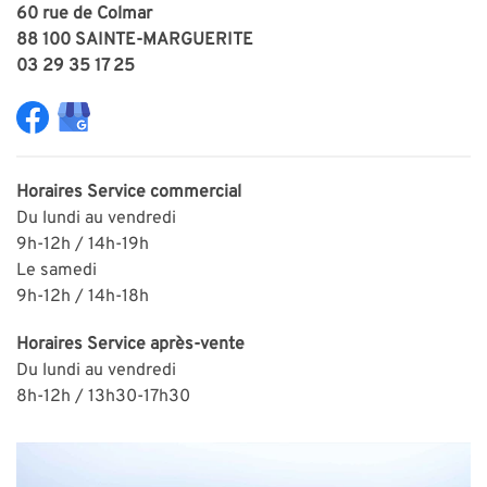
60 rue de Colmar
88 100 SAINTE-MARGUERITE
03 29 35 17 25
Horaires
Service commercial
Du lundi au vendredi
9h-12h / 14h-19h
Le samedi
9h-12h / 14h-18h
Horaires
Service après-vente
Du lundi au vendredi
8h-12h / 13h30-
1
7h30