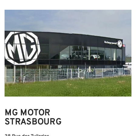
MG MOTOR
STRASBOURG