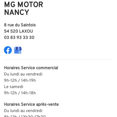
MG MOTOR
NANCY
8 rue du Saintois
54 520 LAXOU
03 83 93 33 30
Horaires
Service commercial
Du lundi au vendredi
9h-12h / 14h-19h
Le samedi
9h-12h / 14h-18h
Horaires
Service après-vente
Du lundi au vendredi